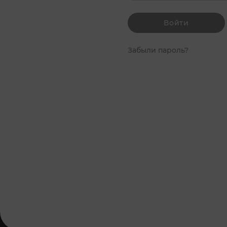
Войти
Забыли пароль?