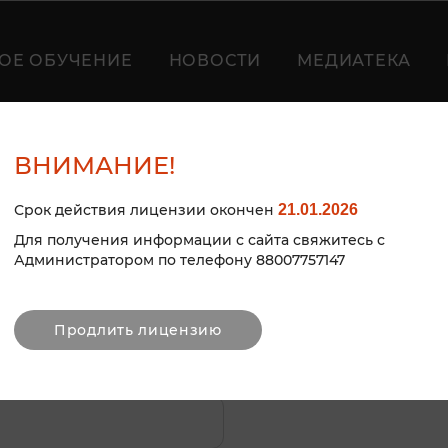
ОЕ ОБУЧЕНИЕ
НОВОСТИ
МЕДИАТЕКА
ВНИМАНИЕ!
Срок действия лицензии окончен
21.01.2026
ЗАЦИЯ
Для получения информации с сайта свяжитесь с
Администратором по телефону 88007757147
Продлить лицензию