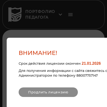
ПОРТФОЛИО
ПЕДАГОГА
КАРТОТЕКА
ФИЗКУЛЬТМИНУТОК В
ВНИМАНИЕ!
ГРУППЕ РАННЕГО
Срок действия лицензии окончен
21.01.2026
ВОЗРАСТА!
Для получения информации с сайта свяжитесь 
Администратором по телефону 88007757147
Продлить лицензию