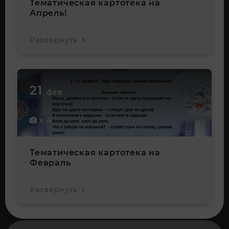
Тематическая картотека на
Апрель!
Развернуть
21
фев
x 4
Тематическая картотека на
Февраль
Развернуть